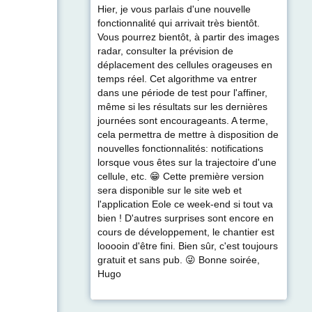
Hier, je vous parlais d'une nouvelle
fonctionnalité qui arrivait très bientôt.
Vous pourrez bientôt, à partir des images
radar, consulter la prévision de
déplacement des cellules orageuses en
temps réel. Cet algorithme va entrer
dans une période de test pour l'affiner,
même si les résultats sur les dernières
journées sont encourageants. A terme,
cela permettra de mettre à disposition de
nouvelles fonctionnalités: notifications
lorsque vous êtes sur la trajectoire d'une
cellule, etc. 😁 Cette première version
sera disponible sur le site web et
l'application Eole ce week-end si tout va
bien ! D'autres surprises sont encore en
cours de développement, le chantier est
looooin d'être fini. Bien sûr, c'est toujours
gratuit et sans pub. 😜 Bonne soirée,
Hugo