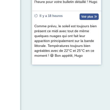
l'heure pour votre bulletin détaillé ! Hugo
Il y a 18 heures
Voir plus
Comme prévu, le soleil est toujours bien
présent ce midi avec tout de même
quelques nuages qui ont fait leur
apparition principalement sur la bande
littorale. Températures toujours bien
agréables avec de 22°C et 25°C en ce
moment ! 😄 Bon appétit, Hugo