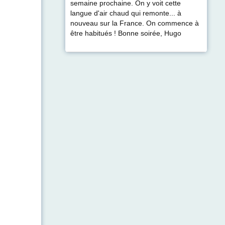
semaine prochaine. On y voit cette
langue d'air chaud qui remonte... à
nouveau sur la France. On commence à
être habitués ! Bonne soirée, Hugo