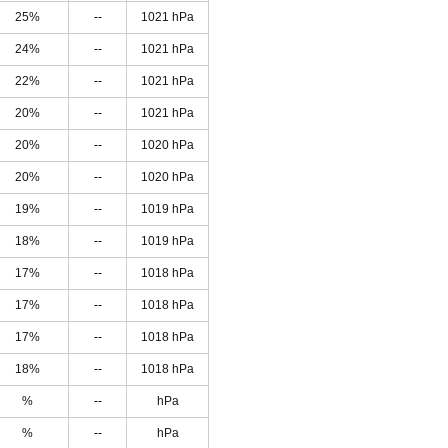
25%
--
1021 hPa
24%
--
1021 hPa
22%
--
1021 hPa
20%
--
1021 hPa
20%
--
1020 hPa
20%
--
1020 hPa
19%
--
1019 hPa
18%
--
1019 hPa
17%
--
1018 hPa
17%
--
1018 hPa
17%
--
1018 hPa
18%
--
1018 hPa
%
--
hPa
%
--
hPa