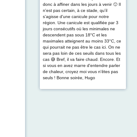
donc à affiner dans les jours à venir 🙂 Il
n'est pas certain, à ce stade, qu'il
s'agisse d'une canicule pour notre
région. Une canicule est qualifiée par 3
jours consécutifs où les minimales ne
descendent pas sous 18°C et les
maximales atteignent au moins 33°C, ce
qui pourrait ne pas être le cas ici. On ne
sera pas loin de ces seuils dans tous les
cas 😅 Bref, il va faire chaud. Encore. Et
si vous en avez marre d'entendre parler
de chaleur, croyez moi vous n'êtes pas
seuls ! Bonne soirée, Hugo