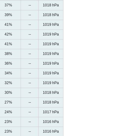
37%
--
1018 hPa
39%
--
1018 hPa
41%
--
1019 hPa
42%
--
1019 hPa
41%
--
1019 hPa
38%
--
1019 hPa
36%
--
1019 hPa
34%
--
1019 hPa
32%
--
1019 hPa
30%
--
1018 hPa
27%
--
1018 hPa
24%
--
1017 hPa
23%
--
1016 hPa
23%
--
1016 hPa