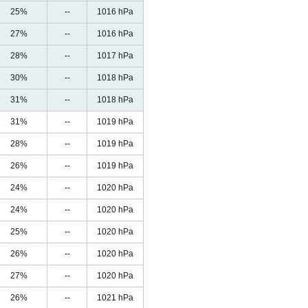
25%
--
1016 hPa
27%
--
1016 hPa
28%
--
1017 hPa
30%
--
1018 hPa
31%
--
1018 hPa
31%
--
1019 hPa
28%
--
1019 hPa
26%
--
1019 hPa
24%
--
1020 hPa
24%
--
1020 hPa
25%
--
1020 hPa
26%
--
1020 hPa
27%
--
1020 hPa
26%
--
1021 hPa