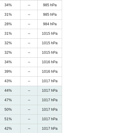
34%
--
985 hPa
31%
--
985 hPa
28%
--
984 hPa
31%
--
1015 hPa
32%
--
1015 hPa
32%
--
1015 hPa
34%
--
1016 hPa
39%
--
1016 hPa
43%
--
1017 hPa
44%
--
1017 hPa
47%
--
1017 hPa
50%
--
1017 hPa
51%
--
1017 hPa
42%
--
1017 hPa