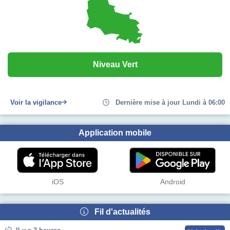
Niveau Vert
Voir la vigilance
Dernière mise à jour Lundi à 06:00
Application mobile
iOS
Android
Fil d'actualités