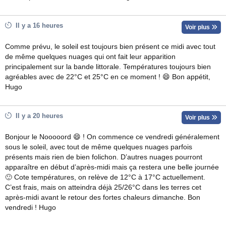
Il y a 16 heures
Voir plus
Comme prévu, le soleil est toujours bien présent ce midi avec tout
de même quelques nuages qui ont fait leur apparition
principalement sur la bande littorale. Températures toujours bien
agréables avec de 22°C et 25°C en ce moment ! 😄 Bon appétit,
Hugo
Il y a 20 heures
Voir plus
Bonjour le Nooooord 😄 ! On commence ce vendredi généralement
sous le soleil, avec tout de même quelques nuages parfois
présents mais rien de bien folichon. D’autres nuages pourront
apparaître en début d’après-midi mais ça restera une belle journée
🙂 Cote températures, on relève de 12°C à 17°C actuellement.
C’est frais, mais on atteindra déjà 25/26°C dans les terres cet
après-midi avant le retour des fortes chaleurs dimanche. Bon
vendredi ! Hugo