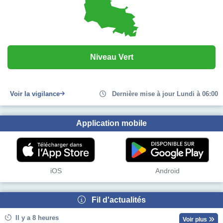
Niveau Vert
Voir la vigilance
Dernière mise à jour Lundi à 06:00
Application mobile
iOS
Android
Fil d'actualités
Il y a 8 heures
Voir plus