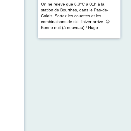
On ne relève que 8.9°C à 01h à la
station de Bourthes, dans le Pas-de-
Calais. Sortez les couettes et les
combinaisons de ski, l'hiver arrive. 😅
Bonne nuit (à nouveau) ! Hugo