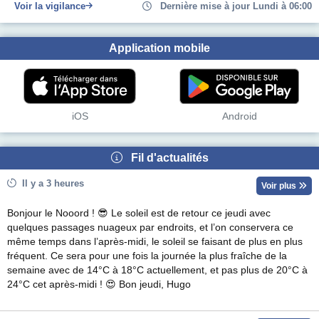
Voir la vigilance
Dernière mise à jour Lundi à 06:00
Application mobile
iOS
Android
Fil d'actualités
Il y a 3 heures
Voir plus
Bonjour le Nooord ! 😎 Le soleil est de retour ce jeudi avec
quelques passages nuageux par endroits, et l’on conservera ce
même temps dans l’après-midi, le soleil se faisant de plus en plus
fréquent. Ce sera pour une fois la journée la plus fraîche de la
semaine avec de 14°C à 18°C actuellement, et pas plus de 20°C à
24°C cet après-midi ! 😍 Bon jeudi, Hugo