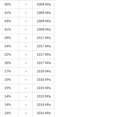
40%
--
1009 hPa
41%
--
1009 hPa
43%
--
1009 hPa
41%
--
1009 hPa
26%
--
1017 hPa
24%
--
1017 hPa
22%
--
1017 hPa
20%
--
1017 hPa
17%
--
1016 hPa
15%
--
1016 hPa
15%
--
1015 hPa
14%
--
1015 hPa
14%
--
1014 hPa
14%
--
1014 hPa