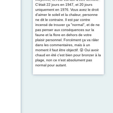
C'était 22 jours en 1947, et 20 jours
uniquement en 1976. Vous avez le droit
d'aimer le soleil et la chaleur, personne
ne dit le contraire. Il est par contre
incensé de trouver ça "normal", et de ne
pas penser aux conséquences sur la
faune et la flore en dehors de votre
plaisir personnel. Forcément ça va râler
dans les commentaires, mais à un
moment il faut être objectif. 😜 Oui avoir
chaud en été c'est bien pour bronzer à la
plage, non ce n'est absolument pas
normal pour autant.