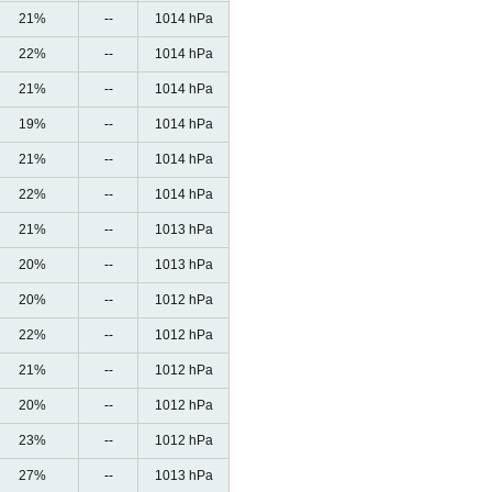
21%
--
1014 hPa
22%
--
1014 hPa
21%
--
1014 hPa
19%
--
1014 hPa
21%
--
1014 hPa
22%
--
1014 hPa
21%
--
1013 hPa
20%
--
1013 hPa
20%
--
1012 hPa
22%
--
1012 hPa
21%
--
1012 hPa
20%
--
1012 hPa
23%
--
1012 hPa
27%
--
1013 hPa