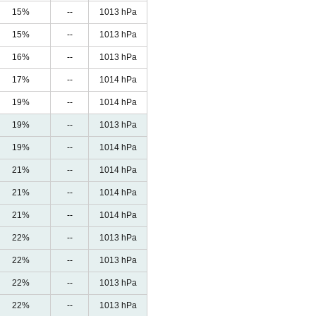
15%
--
1013 hPa
15%
--
1013 hPa
16%
--
1013 hPa
17%
--
1014 hPa
19%
--
1014 hPa
19%
--
1013 hPa
19%
--
1014 hPa
21%
--
1014 hPa
21%
--
1014 hPa
21%
--
1014 hPa
22%
--
1013 hPa
22%
--
1013 hPa
22%
--
1013 hPa
22%
--
1013 hPa