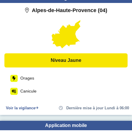
Alpes-de-Haute-Provence (04)
Niveau Jaune
Orages
Canicule
Voir la vigilance
Dernière mise à jour Lundi à 06:00
Application mobile