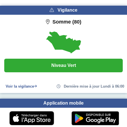
Vigilance
Somme (80)
Niveau Vert
Voir la vigilance
Dernière mise à jour Lundi à 06:00
Application mobile