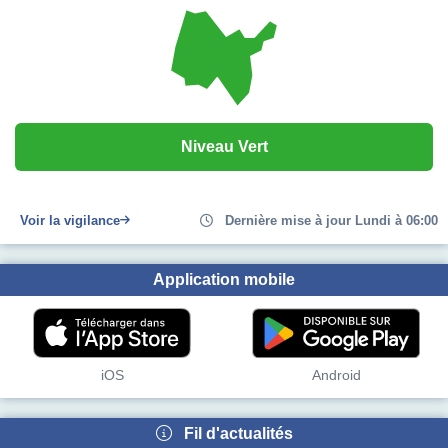
Niveau Vert
Voir la vigilance
Dernière mise à jour Lundi à 06:00
Application mobile
iOS
Android
Fil d'actualités