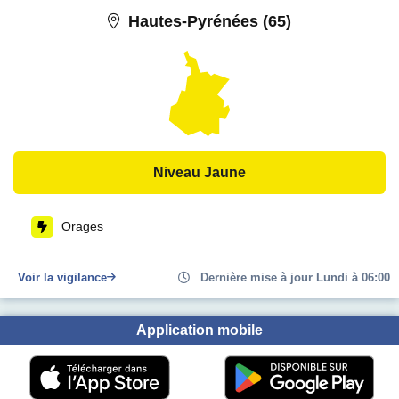
Hautes-Pyrénées (65)
Niveau Jaune
Orages
Voir la vigilance
Dernière mise à jour Lundi à 06:00
Application mobile