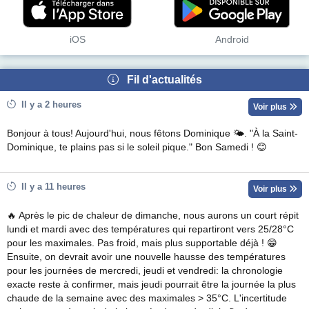
iOS
Android
Fil d'actualités
Il y a 2 heures
Voir plus
Bonjour à tous! Aujourd'hui, nous fêtons Dominique 🌤. "À la Saint-
Dominique, te plains pas si le soleil pique." Bon Samedi ! 😊
Il y a 11 heures
Voir plus
🔥 Après le pic de chaleur de dimanche, nous aurons un court répit
lundi et mardi avec des températures qui repartiront vers 25/28°C
pour les maximales. Pas froid, mais plus supportable déjà ! 😁
Ensuite, on devrait avoir une nouvelle hausse des températures
pour les journées de mercredi, jeudi et vendredi: la chronologie
exacte reste à confirmer, mais jeudi pourrait être la journée la plus
chaude de la semaine avec des maximales > 35°C. L'incertitude