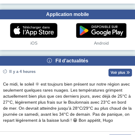
Application mobile
iOS
Android
Fil d'actualités
Il y a 4 heures
Voir plus
Ce midi, le soleil 🌞 est toujours bien présent sur notre région avec
seulement quelques rares nuages. Les températures grimpent
actuellement bien plus que ces derniers jours, avec déjà de 25°C à
27°C, légèrement plus frais sur le Boulonnais avec 23°C en bord
de mer. On devrait atteindre jusqu'à 28°C/29°C au plus chaud de la
journée ce samedi, avant les 34°C de demain. Pas de panique, on
repart légèrement à la baisse lundi ! 😁 Bon appétit, Hugo