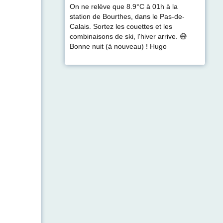
On ne relève que 8.9°C à 01h à la
station de Bourthes, dans le Pas-de-
Calais. Sortez les couettes et les
combinaisons de ski, l'hiver arrive. 😅
Bonne nuit (à nouveau) ! Hugo