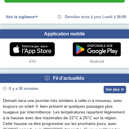
Voir la vigilance
Dernière mise à jour Lundi à 06:00
Application mobile
iOS
Android
Fil d'actualités
Il y a 50 minutes
Voir plus
Demain sera une journée très similaire à celle-ci à nouveau, avec
toujours un soleil 🌞 bien présent et quelques passages plus
nuageux par intermittence. Les températures repartent légèrement
à la hausse avec des maximales de 22°C à 25°C sur la région.
Cette hausse va être progressive sur les prochains jours, avec