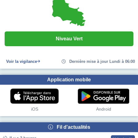
Niveau Vert
Voir la vigilance
Dernière mise à jour Lundi à 06:00
Application mobile
iOS
Android
Fil d'actualités