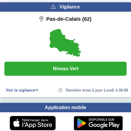
Vigilance
Pas-de-Calais (62)
Niveau Vert
Voir la vigilance
Dernière mise à jour Lundi à 06:00
Application mobile