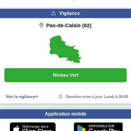
Vigilance
Pas-de-Calais (62)
Niveau Vert
Voir la vigilance
Dernière mise à jour Lundi à 06:00
Application mobile