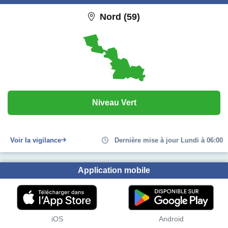
Nord (59)
Niveau Vert
Voir la vigilance
Dernière mise à jour Lundi à 06:00
Application mobile
iOS
Android