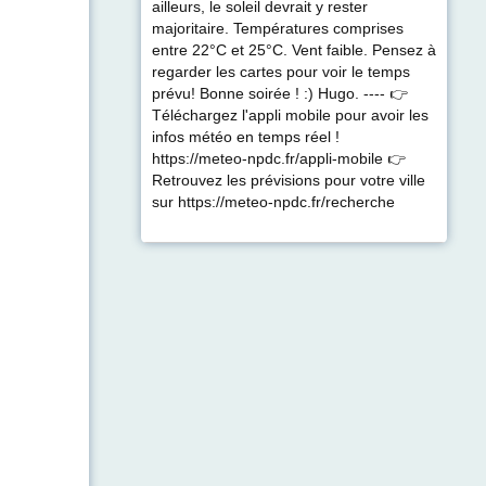
ailleurs, le soleil devrait y rester
majoritaire. Températures comprises
entre 22°C et 25°C. Vent faible. Pensez à
regarder les cartes pour voir le temps
prévu! Bonne soirée ! :) Hugo. ---- 👉
Téléchargez l'appli mobile pour avoir les
infos météo en temps réel !
https://meteo-npdc.fr/appli-mobile 👉
Retrouvez les prévisions pour votre ville
sur https://meteo-npdc.fr/recherche