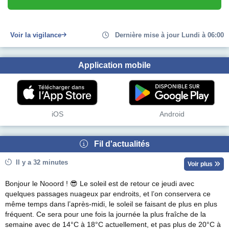
Voir la vigilance
Dernière mise à jour Lundi à 06:00
Application mobile
iOS
Android
Fil d'actualités
Il y a 32 minutes
Voir plus
Bonjour le Nooord ! 😎 Le soleil est de retour ce jeudi avec
quelques passages nuageux par endroits, et l’on conservera ce
même temps dans l’après-midi, le soleil se faisant de plus en plus
fréquent. Ce sera pour une fois la journée la plus fraîche de la
semaine avec de 14°C à 18°C actuellement, et pas plus de 20°C à