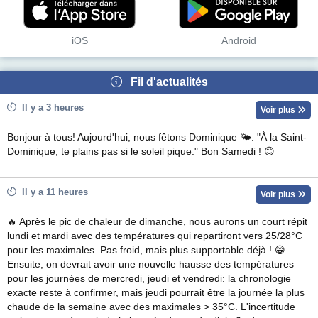
iOS
Android
Fil d'actualités
Il y a 3 heures
Voir plus
Bonjour à tous! Aujourd'hui, nous fêtons Dominique 🌤. "À la Saint-
Dominique, te plains pas si le soleil pique." Bon Samedi ! 😊
Il y a 11 heures
Voir plus
🔥 Après le pic de chaleur de dimanche, nous aurons un court répit
lundi et mardi avec des températures qui repartiront vers 25/28°C
pour les maximales. Pas froid, mais plus supportable déjà ! 😁
Ensuite, on devrait avoir une nouvelle hausse des températures
pour les journées de mercredi, jeudi et vendredi: la chronologie
exacte reste à confirmer, mais jeudi pourrait être la journée la plus
chaude de la semaine avec des maximales > 35°C. L'incertitude