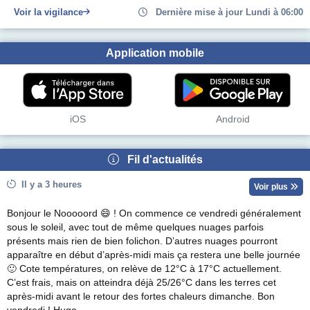
Voir la vigilance
Dernière mise à jour Lundi à 06:00
Application mobile
iOS
Android
Fil d'actualités
Il y a 3 heures
Voir plus
Bonjour le Nooooord 😄 ! On commence ce vendredi généralement
sous le soleil, avec tout de même quelques nuages parfois
présents mais rien de bien folichon. D’autres nuages pourront
apparaître en début d’après-midi mais ça restera une belle journée
🙂 Cote températures, on relève de 12°C à 17°C actuellement.
C’est frais, mais on atteindra déjà 25/26°C dans les terres cet
après-midi avant le retour des fortes chaleurs dimanche. Bon