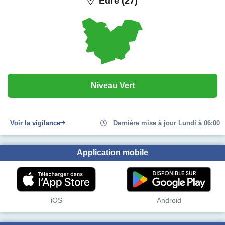
Eure (27)
Niveau Vert
Voir la vigilance
Dernière mise à jour Lundi à 06:00
Application mobile
iOS
Android