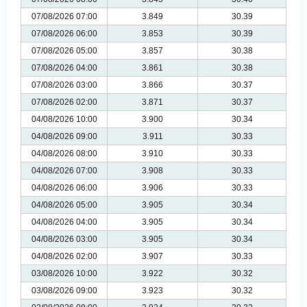
07/08/2026 07:00
3.849
30.39
07/08/2026 06:00
3.853
30.39
07/08/2026 05:00
3.857
30.38
07/08/2026 04:00
3.861
30.38
07/08/2026 03:00
3.866
30.37
07/08/2026 02:00
3.871
30.37
04/08/2026 10:00
3.900
30.34
04/08/2026 09:00
3.911
30.33
04/08/2026 08:00
3.910
30.33
04/08/2026 07:00
3.908
30.33
04/08/2026 06:00
3.906
30.33
04/08/2026 05:00
3.905
30.34
04/08/2026 04:00
3.905
30.34
04/08/2026 03:00
3.905
30.34
04/08/2026 02:00
3.907
30.33
03/08/2026 10:00
3.922
30.32
03/08/2026 09:00
3.923
30.32