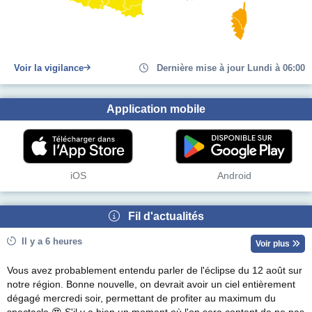
Voir la vigilance
Dernière mise à jour Lundi à 06:00
Application mobile
iOS
Android
Fil d'actualités
Il y a 6 heures
Voir plus
Vous avez probablement entendu parler de l'éclipse du 12 août sur
notre région. Bonne nouvelle, on devrait avoir un ciel entièrement
dégagé mercredi soir, permettant de profiter au maximum du