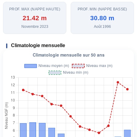
PROF. MAX (NAPPE HAUTE)
PROF. MIN (NAPPE BASSE)
21.42 m
30.80 m
Novembre 2023
Août 1996
Climatologie mensuelle