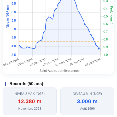
Records (50 ans)
NIVEAU MAX (NGF)
NIVEAU MIN (NGF)
12.380 m
3.000 m
Novembre 2023
Août 1996