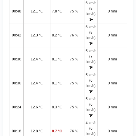
6 km/h
(8
00:48
12.1 °C
7.8 °C
75 %
0 mm
km/h)
6 km/h
(8
00:42
12.3 °C
8.2 °C
76 %
0 mm
km/h)
5 km/h
(7
00:36
12.4 °C
8.1 °C
75 %
0 mm
km/h)
5 km/h
(6
00:30
12.4 °C
8.1 °C
75 %
0 mm
km/h)
5 km/h
(6
00:24
12.6 °C
8.3 °C
75 %
0 mm
km/h)
4 km/h
(6
00:18
12.8 °C
8.7 °C
76 %
0 mm
km/h)