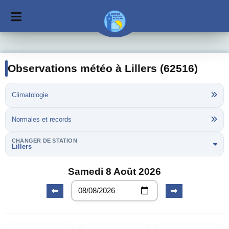
Observations météo à Lillers (62516)
Climatologie
Normales et records
CHANGER DE STATION
Lillers
Samedi 8 Août 2026