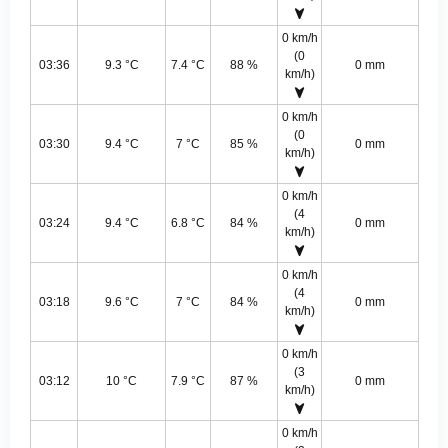
0 km/h
(0
03:36
9.3 °C
7.4 °C
88 %
0 mm
km/h)
0 km/h
(0
03:30
9.4 °C
7 °C
85 %
0 mm
km/h)
0 km/h
(4
03:24
9.4 °C
6.8 °C
84 %
0 mm
km/h)
0 km/h
(4
03:18
9.6 °C
7 °C
84 %
0 mm
km/h)
0 km/h
(3
03:12
10 °C
7.9 °C
87 %
0 mm
km/h)
0 km/h