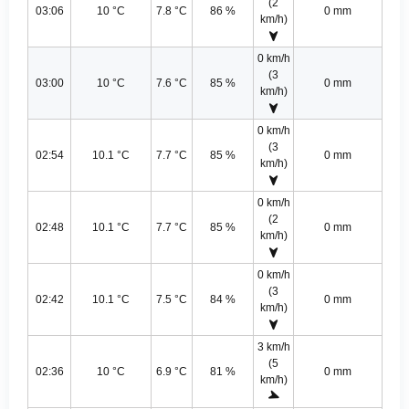
(2
03:06
10 °C
7.8 °C
86 %
0 mm
km/h)
0 km/h
(3
03:00
10 °C
7.6 °C
85 %
0 mm
km/h)
0 km/h
(3
02:54
10.1 °C
7.7 °C
85 %
0 mm
km/h)
0 km/h
(2
02:48
10.1 °C
7.7 °C
85 %
0 mm
km/h)
0 km/h
(3
02:42
10.1 °C
7.5 °C
84 %
0 mm
km/h)
3 km/h
(5
02:36
10 °C
6.9 °C
81 %
0 mm
km/h)