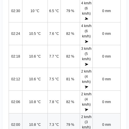
4 km/h
(6
02:30
10 °C
6.5 °C
79 %
0 mm
km/h)
4 km/h
(6
02:24
10.5 °C
7.6 °C
82 %
0 mm
km/h)
3 km/h
(5
02:18
10.6 °C
7.7 °C
82 %
0 mm
km/h)
2 km/h
(4
02:12
10.6 °C
7.5 °C
81 %
0 mm
km/h)
2 km/h
(4
02:06
10.8 °C
7.8 °C
82 %
0 mm
km/h)
2 km/h
(3
02:00
10.8 °C
7.3 °C
79 %
0 mm
km/h)