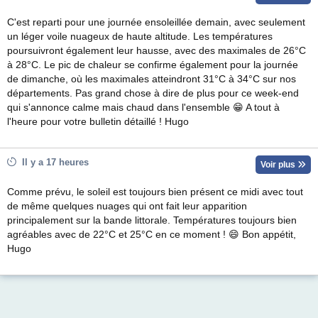
C'est reparti pour une journée ensoleillée demain, avec seulement
un léger voile nuageux de haute altitude. Les températures
poursuivront également leur hausse, avec des maximales de 26°C
à 28°C. Le pic de chaleur se confirme également pour la journée
de dimanche, où les maximales atteindront 31°C à 34°C sur nos
départements. Pas grand chose à dire de plus pour ce week-end
qui s'annonce calme mais chaud dans l'ensemble 😁 A tout à
l'heure pour votre bulletin détaillé ! Hugo
Il y a 17 heures
Voir plus
Comme prévu, le soleil est toujours bien présent ce midi avec tout
de même quelques nuages qui ont fait leur apparition
principalement sur la bande littorale. Températures toujours bien
agréables avec de 22°C et 25°C en ce moment ! 😄 Bon appétit,
Hugo