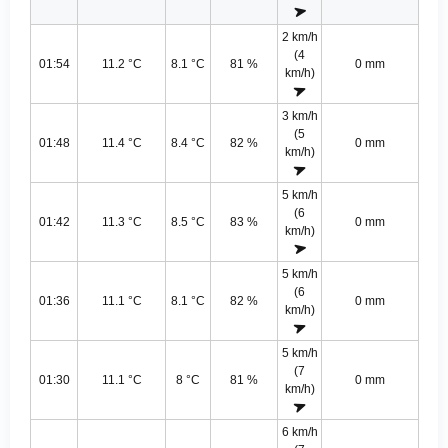
2 km/h
(4
01:54
11.2 °C
8.1 °C
81 %
0 mm
km/h)
3 km/h
(5
01:48
11.4 °C
8.4 °C
82 %
0 mm
km/h)
5 km/h
(6
01:42
11.3 °C
8.5 °C
83 %
0 mm
km/h)
5 km/h
(6
01:36
11.1 °C
8.1 °C
82 %
0 mm
km/h)
5 km/h
(7
01:30
11.1 °C
8 °C
81 %
0 mm
km/h)
6 km/h