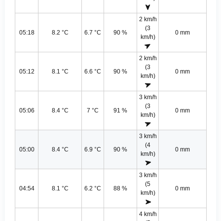
2 km/h
(3
05:18
8.2 °C
6.7 °C
90 %
0 mm
km/h)
2 km/h
(3
05:12
8.1 °C
6.6 °C
90 %
0 mm
km/h)
3 km/h
(3
05:06
8.4 °C
7 °C
91 %
0 mm
km/h)
3 km/h
(4
05:00
8.4 °C
6.9 °C
90 %
0 mm
km/h)
3 km/h
(5
04:54
8.1 °C
6.2 °C
88 %
0 mm
km/h)
4 km/h