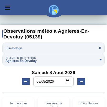
Observations météo à Agnieres-En-
Devoluy (05139)
Climatologie
CHANGER DE STATION
Agnieres-En-Devoluy
Samedi 8 Août 2026
Température
Température
Précipitations