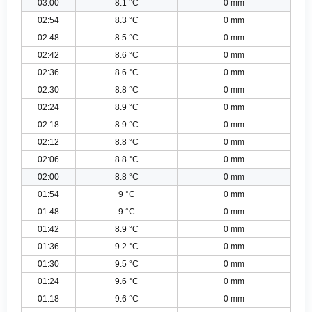
03:00
8.1 °C
0 mm
02:54
8.3 °C
0 mm
02:48
8.5 °C
0 mm
02:42
8.6 °C
0 mm
02:36
8.6 °C
0 mm
02:30
8.8 °C
0 mm
02:24
8.9 °C
0 mm
02:18
8.9 °C
0 mm
02:12
8.8 °C
0 mm
02:06
8.8 °C
0 mm
02:00
8.8 °C
0 mm
01:54
9 °C
0 mm
01:48
9 °C
0 mm
01:42
8.9 °C
0 mm
01:36
9.2 °C
0 mm
01:30
9.5 °C
0 mm
01:24
9.6 °C
0 mm
01:18
9.6 °C
0 mm