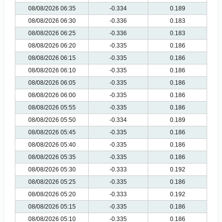
08/08/2026 06:35
-0.334
0.189
08/08/2026 06:30
-0.336
0.183
08/08/2026 06:25
-0.336
0.183
08/08/2026 06:20
-0.335
0.186
08/08/2026 06:15
-0.335
0.186
08/08/2026 06:10
-0.335
0.186
08/08/2026 06:05
-0.335
0.186
08/08/2026 06:00
-0.335
0.186
08/08/2026 05:55
-0.335
0.186
08/08/2026 05:50
-0.334
0.189
08/08/2026 05:45
-0.335
0.186
08/08/2026 05:40
-0.335
0.186
08/08/2026 05:35
-0.335
0.186
08/08/2026 05:30
-0.333
0.192
08/08/2026 05:25
-0.335
0.186
08/08/2026 05:20
-0.333
0.192
08/08/2026 05:15
-0.335
0.186
08/08/2026 05:10
-0.335
0.186