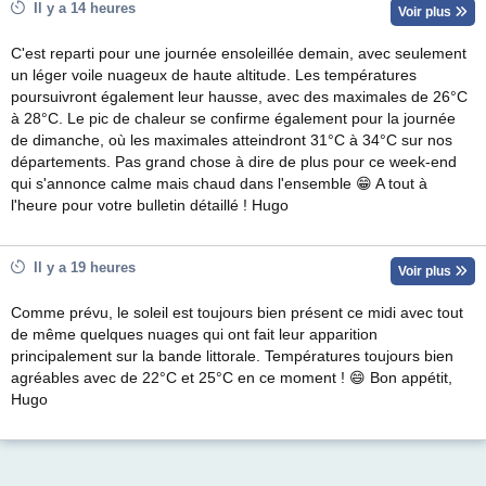
Il y a 14 heures
Voir plus
C'est reparti pour une journée ensoleillée demain, avec seulement
un léger voile nuageux de haute altitude. Les températures
poursuivront également leur hausse, avec des maximales de 26°C
à 28°C. Le pic de chaleur se confirme également pour la journée
de dimanche, où les maximales atteindront 31°C à 34°C sur nos
départements. Pas grand chose à dire de plus pour ce week-end
qui s'annonce calme mais chaud dans l'ensemble 😁 A tout à
l'heure pour votre bulletin détaillé ! Hugo
Il y a 19 heures
Voir plus
Comme prévu, le soleil est toujours bien présent ce midi avec tout
de même quelques nuages qui ont fait leur apparition
principalement sur la bande littorale. Températures toujours bien
agréables avec de 22°C et 25°C en ce moment ! 😄 Bon appétit,
Hugo