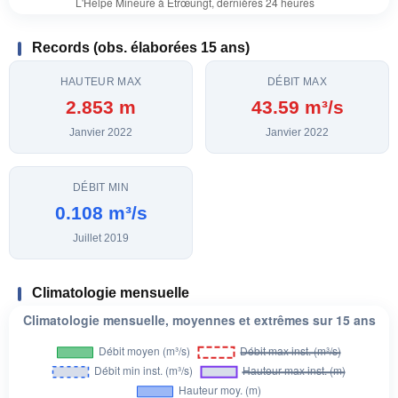
Records (obs. élaborées 15 ans)
HAUTEUR MAX
DÉBIT MAX
2.853 m
43.59 m³/s
Janvier 2022
Janvier 2022
DÉBIT MIN
0.108 m³/s
Juillet 2019
Climatologie mensuelle