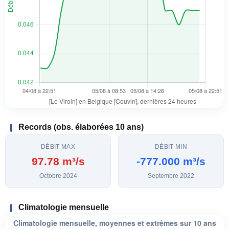
Records (obs. élaborées 10 ans)
DÉBIT MAX
DÉBIT MIN
97.78 m³/s
-777.000 m³/s
Octobre 2024
Septembre 2022
Climatologie mensuelle