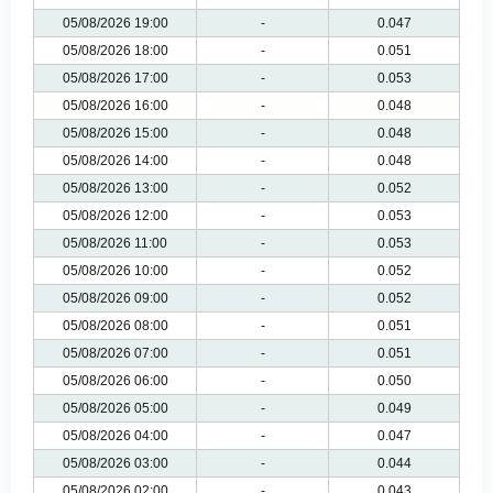
05/08/2026 19:00
-
0.047
05/08/2026 18:00
-
0.051
05/08/2026 17:00
-
0.053
05/08/2026 16:00
-
0.048
05/08/2026 15:00
-
0.048
05/08/2026 14:00
-
0.048
05/08/2026 13:00
-
0.052
05/08/2026 12:00
-
0.053
05/08/2026 11:00
-
0.053
05/08/2026 10:00
-
0.052
05/08/2026 09:00
-
0.052
05/08/2026 08:00
-
0.051
05/08/2026 07:00
-
0.051
05/08/2026 06:00
-
0.050
05/08/2026 05:00
-
0.049
05/08/2026 04:00
-
0.047
05/08/2026 03:00
-
0.044
05/08/2026 02:00
-
0.043