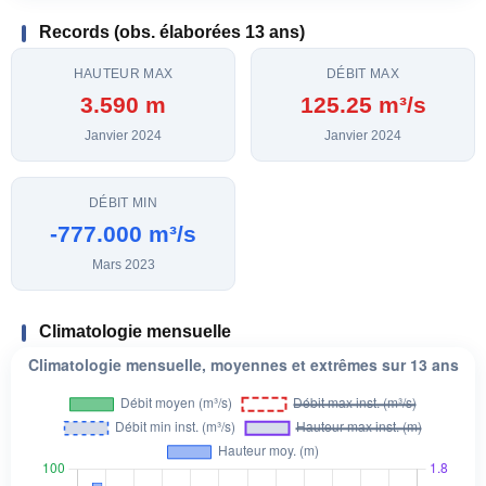
Records (obs. élaborées 13 ans)
HAUTEUR MAX
DÉBIT MAX
3.590 m
125.25 m³/s
Janvier 2024
Janvier 2024
DÉBIT MIN
-777.000 m³/s
Mars 2023
Climatologie mensuelle