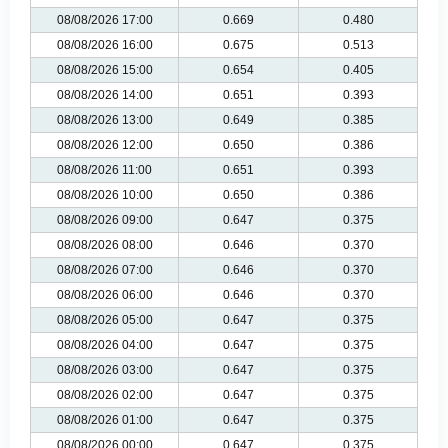
08/08/2026 17:00
0.669
0.480
08/08/2026 16:00
0.675
0.513
08/08/2026 15:00
0.654
0.405
08/08/2026 14:00
0.651
0.393
08/08/2026 13:00
0.649
0.385
08/08/2026 12:00
0.650
0.386
08/08/2026 11:00
0.651
0.393
08/08/2026 10:00
0.650
0.386
08/08/2026 09:00
0.647
0.375
08/08/2026 08:00
0.646
0.370
08/08/2026 07:00
0.646
0.370
08/08/2026 06:00
0.646
0.370
08/08/2026 05:00
0.647
0.375
08/08/2026 04:00
0.647
0.375
08/08/2026 03:00
0.647
0.375
08/08/2026 02:00
0.647
0.375
08/08/2026 01:00
0.647
0.375
08/08/2026 00:00
0.647
0.375