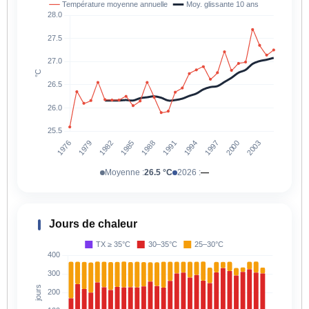
Moyenne :
26.5 °C
2026 :
—
Jours de chaleur