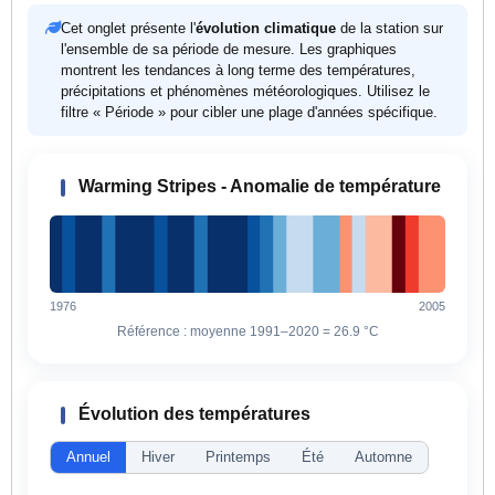
Cet onglet présente l'
évolution climatique
de la station sur
l'ensemble de sa période de mesure. Les graphiques
montrent les tendances à long terme des températures,
précipitations et phénomènes météorologiques. Utilisez le
filtre « Période » pour cibler une plage d'années spécifique.
Warming Stripes - Anomalie de température
1976
2005
Référence : moyenne 1991–2020 =
26.9 °C
Évolution des températures
Annuel
Hiver
Printemps
Été
Automne