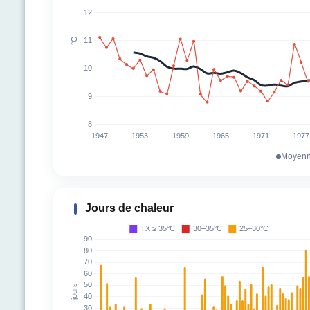
Moyenn
Jours de chaleur