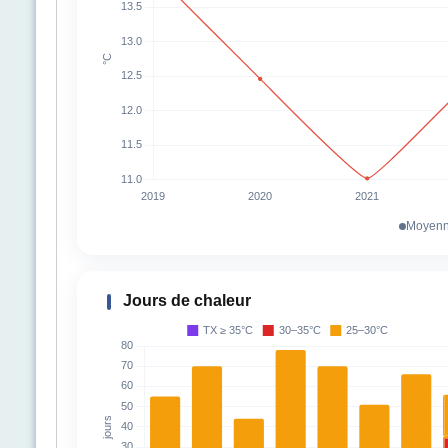
Moyenn
Jours de chaleur