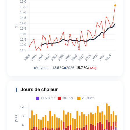
Moyenne :
12.8 °C
2026 :
15.7 °C
(+2.9)
Jours de chaleur