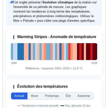
Cet onglet présente l'
évolution climatique
de la station sur
l'ensemble de sa période de mesure. Les graphiques
montrent les tendances à long terme des températures,
précipitations et phénomènes météorologiques. Utilisez le
filtre « Période » pour cibler une plage d'années spécifique.
Warming Stripes - Anomalie de température
1988
2026
Référence : moyenne 1991–2020 =
12.6 °C
Évolution des températures
Annuel
Hiver
Printemps
Été
Automne