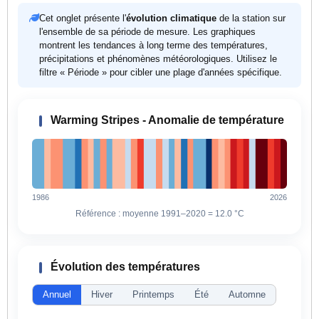
Cet onglet présente l'
évolution climatique
de la station sur
l'ensemble de sa période de mesure. Les graphiques
montrent les tendances à long terme des températures,
précipitations et phénomènes météorologiques. Utilisez le
filtre « Période » pour cibler une plage d'années spécifique.
Warming Stripes - Anomalie de température
1986
2026
Référence : moyenne 1991–2020 =
12.0 °C
Évolution des températures
Annuel
Hiver
Printemps
Été
Automne