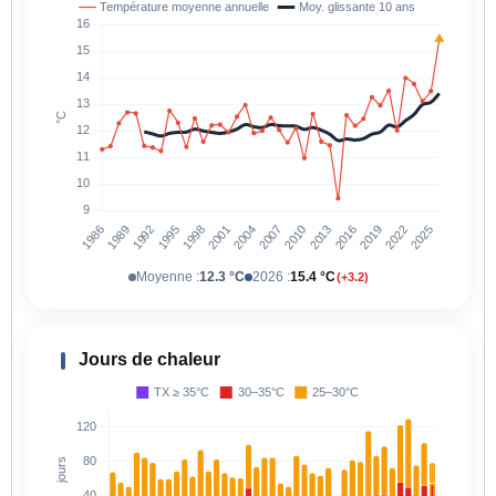
Moyenne :
12.3 °C
2026 :
15.4 °C
(+3.2)
Jours de chaleur