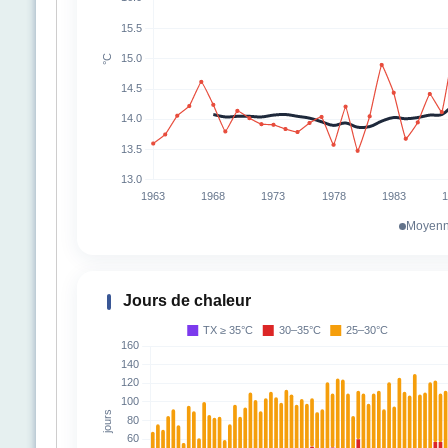
Moyenn
Jours de chaleur