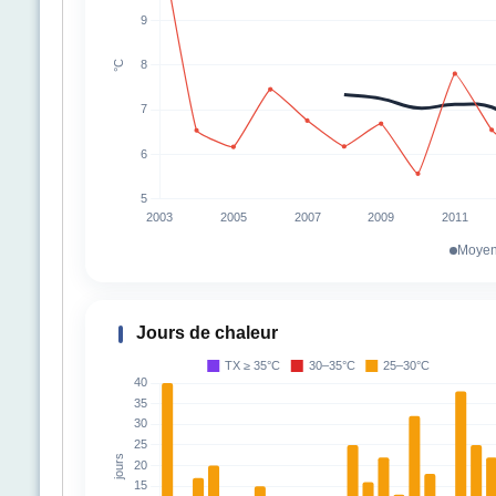
Moyen
Jours de chaleur