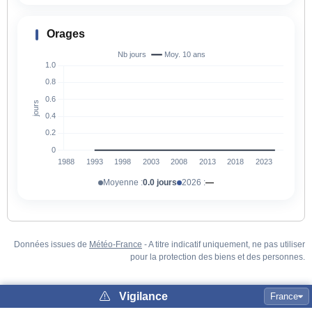
Orages
Moyenne :
0.0 jours
2026 :
—
Données issues de
Météo-France
- A titre indicatif uniquement, ne pas utiliser
pour la protection des biens et des personnes.
Vigilance
France