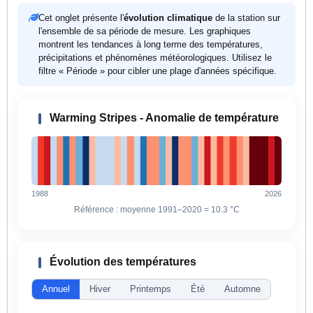
Cet onglet présente l'
évolution climatique
de la station sur
l'ensemble de sa période de mesure. Les graphiques
montrent les tendances à long terme des températures,
précipitations et phénomènes météorologiques. Utilisez le
filtre « Période » pour cibler une plage d'années spécifique.
Warming Stripes - Anomalie de température
1988
2026
Référence : moyenne 1991–2020 =
10.3 °C
Évolution des températures
Annuel
Hiver
Printemps
Été
Automne