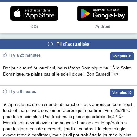
iOS
Android
Fil d'actualités
Il y a 25 minutes
Voir plus
Bonjour à tous! Aujourd'hui, nous fêtons Dominique 🌤. "À la Saint-
Dominique, te plains pas si le soleil pique." Bon Samedi ! 😊
Il y a 9 heures
Voir plus
🔥 Après le pic de chaleur de dimanche, nous aurons un court répit
lundi et mardi avec des températures qui repartiront vers 25/28°C
pour les maximales. Pas froid, mais plus supportable déjà ! 😁
Ensuite, on devrait avoir une nouvelle hausse des températures
pour les journées de mercredi, jeudi et vendredi: la chronologie
exacte reste à confirmer, mais jeudi pourrait être la journée la plus