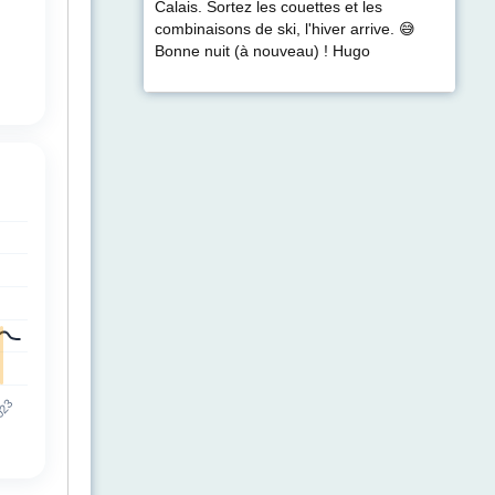
Calais. Sortez les couettes et les
combinaisons de ski, l'hiver arrive. 😅
Bonne nuit (à nouveau) ! Hugo