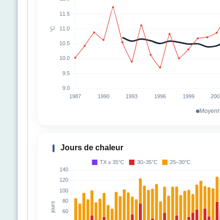
Moyenn
Jours de chaleur