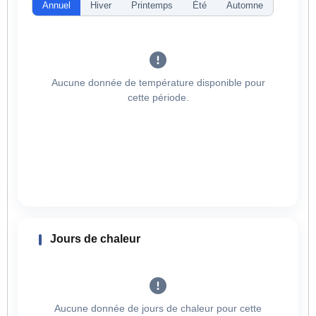
Annuel
Hiver
Printemps
Été
Automne
Aucune donnée de température disponible pour
cette période.
Jours de chaleur
Aucune donnée de jours de chaleur pour cette