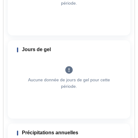
période.
Jours de gel
Aucune donnée de jours de gel pour cette
période.
Précipitations annuelles