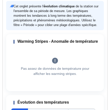
Cet onglet présente l'
évolution climatique
de la station sur
l'ensemble de sa période de mesure. Les graphiques
montrent les tendances à long terme des températures,
précipitations et phénomènes météorologiques. Utilisez le
filtre « Période » pour cibler une plage d'années spécifique.
Warming Stripes - Anomalie de température
Pas assez de données de température pour
afficher les warming stripes.
Évolution des températures